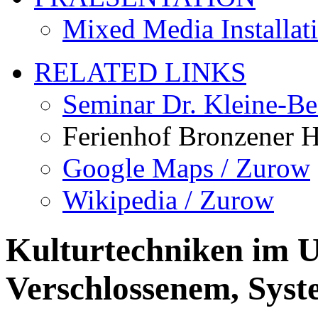
Mixed Media Installati
RELATED LINKS
Seminar Dr. Kleine-B
Ferienhof Bronzener H
Google Maps / Zurow
Wikipedia / Zurow
Kulturtechniken im 
Verschlossenem, Syst