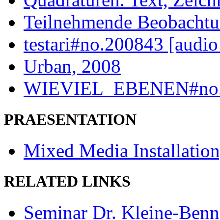
Teilnehmende Beobachtu
testari#no.200843 [audio
Urban, 2008
WIEVIEL_EBENEN#no.20
PRAESENTATION
Mixed Media Installation
RELATED LINKS
Seminar Dr. Kleine-Benn