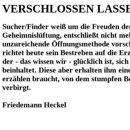
VERSCHLOSSEN LASS
Sucher/Finder weiß um die Freuden de
Geheimnislüftung, entschließt nicht 
unzureichende Öffnungsmethode vorschl
richtet heute sein Bestreben auf die E
der - das wissen wir - glücklich ist, sic
beinhaltet. Diese aber erhalten ihm ein
erzählen braucht, von dem stumpfen Bet
verbirgt.
Friedemann Heckel