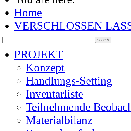
Home
VERSCHLOSSEN LAS
PROJEKT
Konzept
Handlungs-Setting
Inventarliste
Teilnehmende Beobac
Materialbilanz