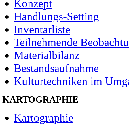
Konzept
Handlungs-Setting
Inventarliste
Teilnehmende Beobacht
Materialbilanz
Bestandsaufnahme
Kulturtechniken im Umg
KARTOGRAPHIE
Kartographie